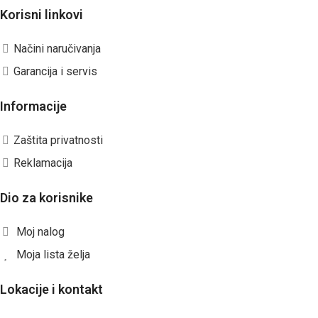
Korisni linkovi
Načini naručivanja
Garancija i servis
Informacije
Zaštita privatnosti
Reklamacija
Dio za korisnike
Moj nalog
Moja lista želja
Lokacije i kontakt